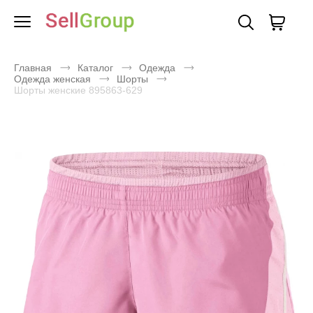
Главная
Каталог
Одежда
Одежда женская
Шорты
Шорты женские 895863-629