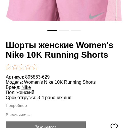
Шорты женские Women's
Nike 10K Running Shorts
Артикул: 895863-629
Модель: Women's Nike 10K Running Shorts
Бренд:
Nike
Пол: женский
Срок отгрузки: 3-4 рабочих дня
Подробнее
В наличии:
--
Закончился