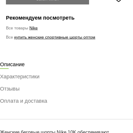
Рекомендуем посмотреть
Все товары
Nike
Все
купить женские спортивные шорты оптом
Описание
Характеристики
Отзывы
Оплата и доставка
Женские беговые шорты Nike 10K обеспечивают