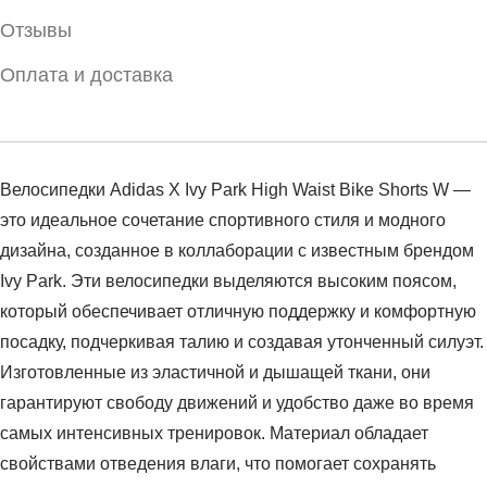
Отзывы
Оплата и доставка
Велосипедки Adidas X Ivy Park High Waist Bike Shorts W —
это идеальное сочетание спортивного стиля и модного
дизайна, созданное в коллаборации с известным брендом
Ivy Park. Эти велосипедки выделяются высоким поясом,
который обеспечивает отличную поддержку и комфортную
посадку, подчеркивая талию и создавая утонченный силуэт.
Изготовленные из эластичной и дышащей ткани, они
гарантируют свободу движений и удобство даже во время
самых интенсивных тренировок. Материал обладает
свойствами отведения влаги, что помогает сохранять