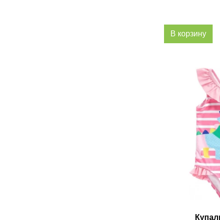
В корзину
Купал