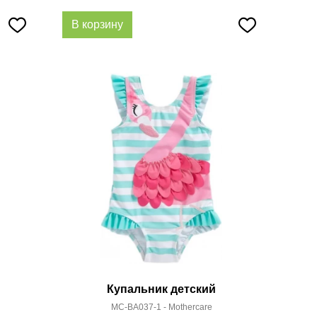
В корзину
Купальник детский
MC-BA037-1 - Mothercare