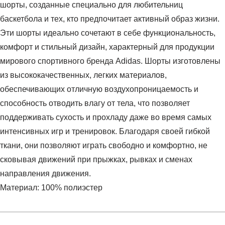
шорты, созданные специально для любительниц
баскетбола и тех, кто предпочитает активный образ жизни.
Эти шорты идеально сочетают в себе функциональность,
комфорт и стильный дизайн, характерный для продукции
мирового спортивного бренда Adidas. Шорты изготовлены
из высококачественных, легких материалов,
обеспечивающих отличную воздухопроницаемость и
способность отводить влагу от тела, что позволяет
поддерживать сухость и прохладу даже во время самых
интенсивных игр и тренировок. Благодаря своей гибкой
ткани, они позволяют играть свободно и комфортно, не
сковывая движений при прыжках, рывках и сменах
направления движения.
Материал: 100% полиэстер
Условия оплаты
Артикул:
Z29590
Оставить отзыв