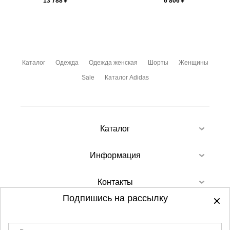
13 788
₽
6 806
₽
Каталог
Одежда
Одежда женская
Шорты
Женщины
Sale
Каталог Adidas
Каталог
Информация
Контакты
Подпишись на рассылку