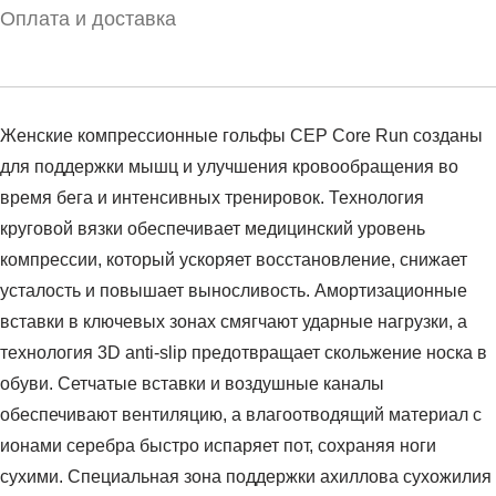
Оплата и доставка
Женские компрессионные гольфы CEP Core Run созданы
для поддержки мышц и улучшения кровообращения во
время бега и интенсивных тренировок. Технология
круговой вязки обеспечивает медицинский уровень
компрессии, который ускоряет восстановление, снижает
усталость и повышает выносливость. Амортизационные
вставки в ключевых зонах смягчают ударные нагрузки, а
технология 3D anti-slip предотвращает скольжение носка в
обуви. Сетчатые вставки и воздушные каналы
обеспечивают вентиляцию, а влагоотводящий материал с
ионами серебра быстро испаряет пот, сохраняя ноги
сухими. Специальная зона поддержки ахиллова сухожилия