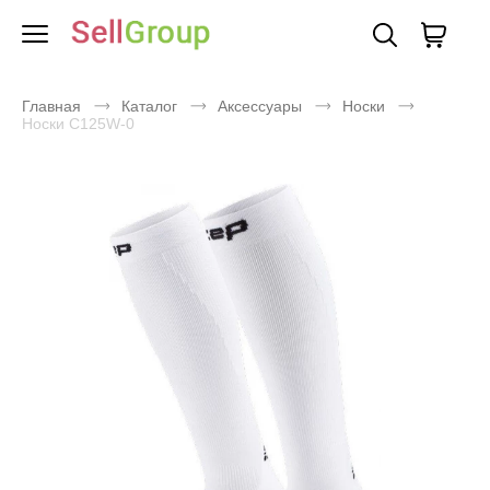
Главная
Каталог
Аксессуары
Носки
Носки C125W-0