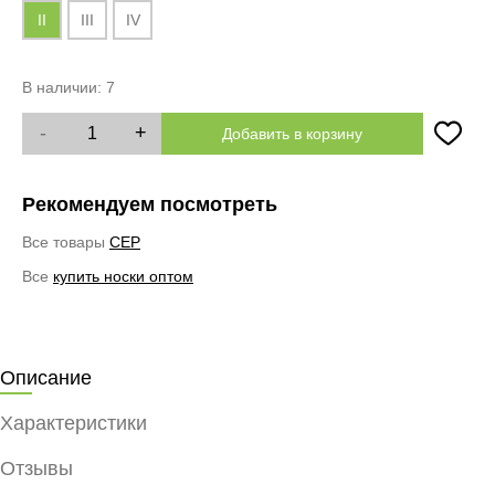
II
III
IV
В наличии:
7
-
+
Добавить в корзину
Рекомендуем посмотреть
Все товары
CEP
Все
купить носки оптом
Описание
Характеристики
Отзывы