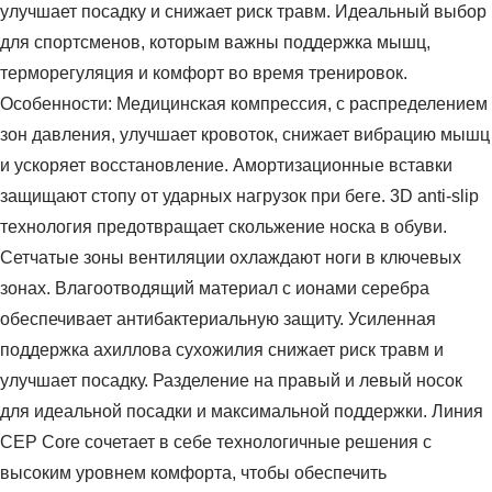
улучшает посадку и снижает риск травм. Идеальный выбор
для спортсменов, которым важны поддержка мышц,
терморегуляция и комфорт во время тренировок.
Особенности: Медицинская компрессия, с распределением
зон давления, улучшает кровоток, снижает вибрацию мышц
и ускоряет восстановление. Амортизационные вставки
защищают стопу от ударных нагрузок при беге. 3D anti-slip
технология предотвращает скольжение носка в обуви.
Сетчатые зоны вентиляции охлаждают ноги в ключевых
зонах. Влагоотводящий материал с ионами серебра
обеспечивает антибактериальную защиту. Усиленная
поддержка ахиллова сухожилия снижает риск травм и
улучшает посадку. Разделение на правый и левый носок
для идеальной посадки и максимальной поддержки. Линия
CEP Core сочетает в себе технологичные решения с
высоким уровнем комфорта, чтобы обеспечить