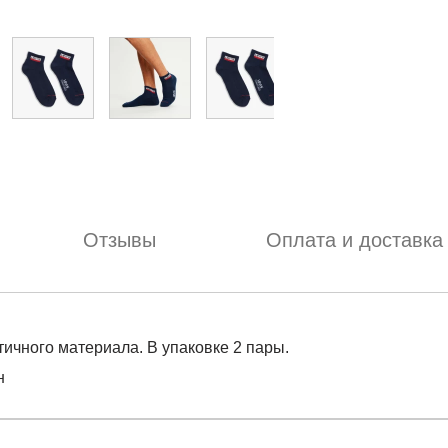
Отзывы
Оплата и доставка
ичного материала. В упаковке 2 пары.
н
отзыв