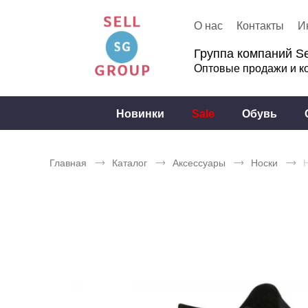
О нас
Контакты
И
Группа компаний Se
Оптовые продажи и к
Новинки
Sale
Обувь
Главная
Каталог
Аксессуары
Носки