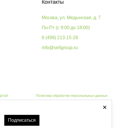
Контакты
Москва, ул. Медынская, д. 7
Пн-Пт (с 9:00 до 18:00)
8 (499) 213-15-28
info@sellgroup.ru
ртой.
Политика обработки персональных данных
Автоматизировано -
Подписаться