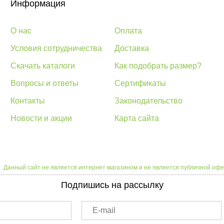
Информация
О нас
Оплата
Условия сотрудничества
Доставка
Скачать каталоги
Как подобрать размер?
Вопросы и ответы
Сертификаты
Контакты
Законодательство
Новости и акции
Карта сайта
Данный сайт не является интернет магазином и не является публичной офе
Подпишись на рассылку
E-mail