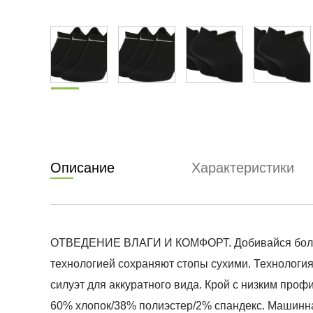
Описание
Характеристики
ОТВЕДЕНИЕ ВЛАГИ И КОМФОРТ. Добивайся большег
технологией сохраняют стопы сухими. Технология 
силуэт для аккуратного вида. Крой с низким про
60% хлопок/38% полиэстер/2% спандекс. Машинна