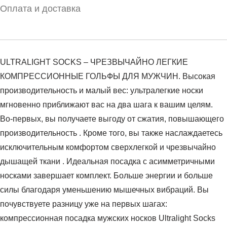
Оплата и доставка
ULTRALIGHT SOCKS – ЧРЕЗВЫЧАЙНО ЛЕГКИЕ
КОМПРЕССИОННЫЕ ГОЛЬФЫ ДЛЯ МУЖЧИН. Высокая
производительность и малый вес: ультралегкие носки
мгновенно приближают вас на два шага к вашим целям.
Во-первых, вы получаете выгоду от сжатия, повышающего
производительность . Кроме того, вы также наслаждаетесь
исключительным комфортом сверхлегкой и чрезвычайно
дышащей ткани . Идеальная посадка с асимметричными
носками завершает комплект. Больше энергии и больше
силы благодаря уменьшению мышечных вибраций. Вы
почувствуете разницу уже на первых шагах:
компрессионная посадка мужских носков Ultralight Socks