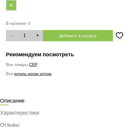
III
В наличии:
6
-
+
Добавить в корзину
Рекомендуем посмотреть
Все товары
CEP
Все
купить носки оптом
Описание
Характеристики
Отзывы