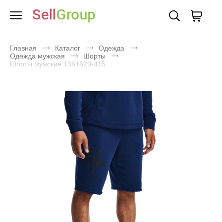
Главная
Каталог
Одежда
Одежда мужская
Шорты
Шорты мужские 1361629-415