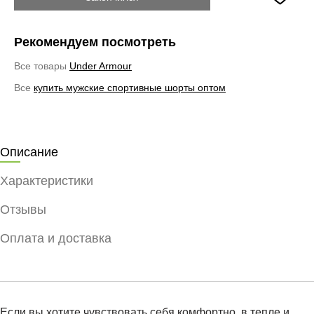
Рекомендуем посмотреть
Все товары
Under Armour
Все
купить мужские спортивные шорты оптом
Описание
Характеристики
Отзывы
Оплата и доставка
Если вы хотите чувствовать себя комфортно, в тепле и