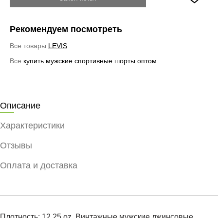
Рекомендуем посмотреть
Все товары
LEVIS
Все
купить мужские спортивные шорты оптом
Описание
Характеристики
Отзывы
Оплата и доставка
Плотность: 12.25 oz. Винтажные мужские джинсовые