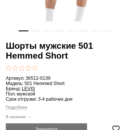
Шорты мужские 501
Hemmed Short
Артикул: 36512-0139
Модель: 501 Hemmed Short
Бренд:
LEVIS
Пол: мужской
Срок отгрузки: 3-4 рабочих дня
Подробнее
В наличии:
--
Закончился