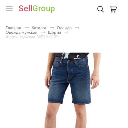
Главная
Каталог
Одежда
Одежда мужская
Шорты
Шорты мужские 36512-0139