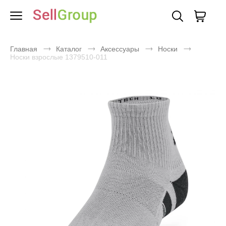
Главная
Каталог
Аксессуары
Носки
Носки взрослые 1379510-011