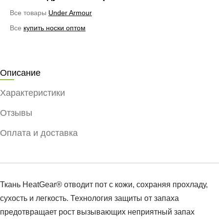
Все товары
Under Armour
Все
купить носки оптом
Описание
Характеристики
Отзывы
Оплата и доставка
Ткань HeatGear® отводит пот с кожи, сохраняя прохладу,
сухость и легкость. Технология защиты от запаха
предотвращает рост вызывающих неприятный запах