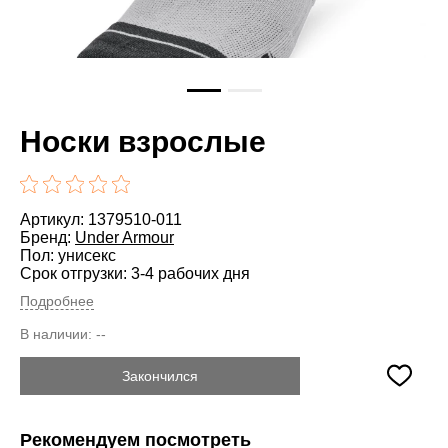
Носки взрослые
Артикул: 1379510-011
Бренд:
Under Armour
Пол: унисекс
Срок отгрузки: 3-4 рабочих дня
Подробнее
В наличии:
--
Закончился
Рекомендуем посмотреть