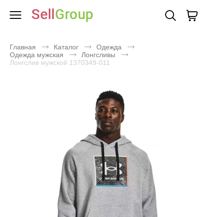
Главная
Каталог
Одежда
Одежда мужская
Лонгсливы
Лонгслив мужской 1370349-011