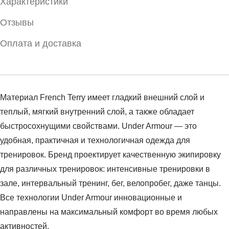
Характеристики
Отзывы
Оплата и доставка
Материал French Terry имеет гладкий внешний слой и
теплый, мягкий внутренний слой, а также обладает
быстросохнущими свойствами. Under Armour — это
удобная, практичная и технологичная одежда для
тренировок. Бренд проектирует качественную экипировку
для различных тренировок: интенсивные тренировки в
зале, интервальный тренинг, бег, велопробег, даже танцы.
Все технологии Under Armour инновационные и
направлены на максимальный комфорт во время любых
активностей.