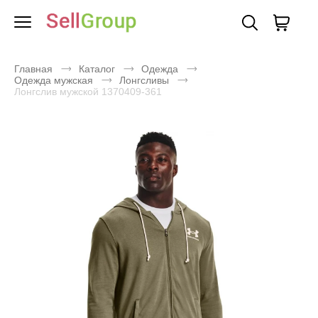
Главная
Каталог
Одежда
Одежда мужская
Лонгсливы
Лонгслив мужской 1370409-361