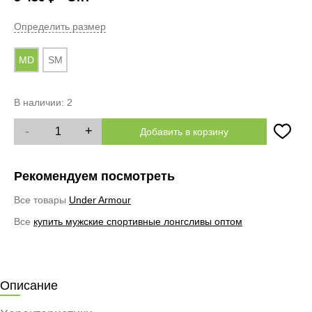
Определить размер
MD
SM
В наличии:
2
-
+
Добавить в корзину
Рекомендуем посмотреть
Все товары
Under Armour
Все
купить мужские спортивные лонгсливы оптом
Описание