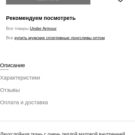
Рекомендуем посмотреть
Все товары
Under Armour
Все
купить мужские спортивные лонгсливы оптом
Описание
Характеристики
Отзывы
Оплата и доставка
Двухслойная ткань с очень теплой матовой внутренней