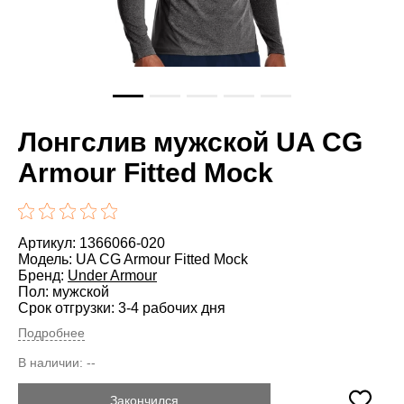
Лонгслив мужской UA CG
Armour Fitted Mock
Артикул: 1366066-020
Модель: UA CG Armour Fitted Mock
Бренд:
Under Armour
Пол: мужской
Срок отгрузки: 3-4 рабочих дня
Подробнее
В наличии:
--
Закончился