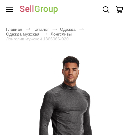
Главная
Каталог
Одежда
Одежда мужская
Лонгсливы
Лонгслив мужской 1366066-020