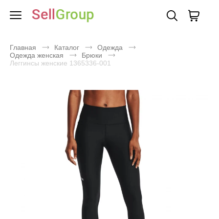
Главная
Каталог
Одежда
Одежда женская
Брюки
Леггинсы женские 1365336-001