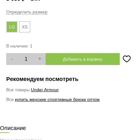
Определить размер
LG
XS
В наличии:
1
-
+
Добавить в корзину
Рекомендуем посмотреть
Все товары
Under Armour
Все
купить женские спортивные брюки оптом
Описание