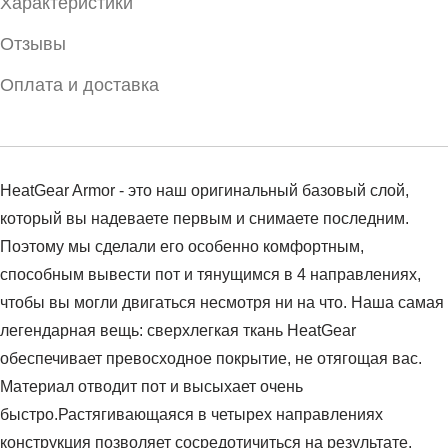
Характеристики
Отзывы
Оплата и доставка
HeatGear Armor - это наш оригинальный базовый слой,
который вы надеваете первым и снимаете последним.
Поэтому мы сделали его особенно комфортным,
способным вывести пот и тянущимся в 4 направлениях,
чтобы вы могли двигаться несмотря ни на что. Наша самая
легендарная вещь: сверхлегкая ткань HeatGear
обеспечивает превосходное покрытие, не отягощая вас.
Материал отводит пот и высыхает очень
быстро.Растягивающаяся в четырех направлениях
конструкция позволяет сосредотичиться на результате.