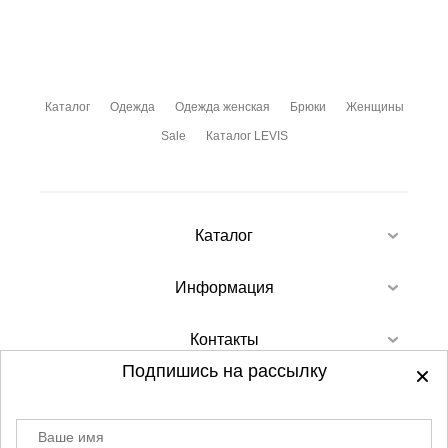
Каталог
Одежда
Одежда женская
Брюки
Женщины
Sale
Каталог LEVIS
Каталог
Информация
Контакты
Подпишись на рассылку
Ваше имя