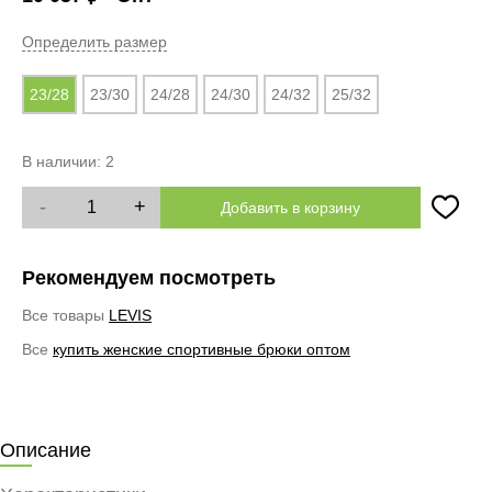
Определить размер
23/28
23/30
24/28
24/30
24/32
25/32
В наличии:
2
-
+
Добавить в корзину
Рекомендуем посмотреть
Все товары
LEVIS
Все
купить женские спортивные брюки оптом
Описание