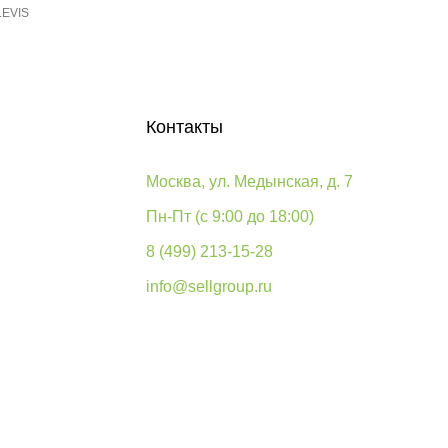
LEVIS
Контакты
Москва, ул. Медынская, д. 7
Пн-Пт (с 9:00 до 18:00)
8 (499) 213-15-28
info@sellgroup.ru