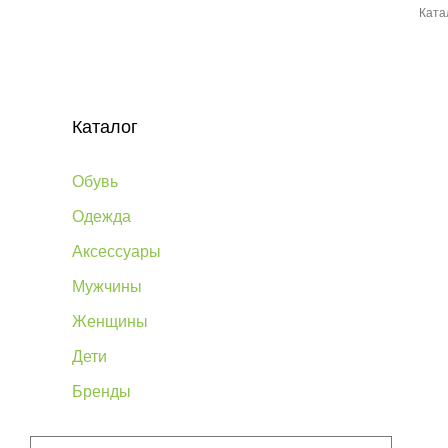
Ката
Каталог
Обувь
Одежда
Аксессуары
Мужчины
Женщины
Дети
Бренды