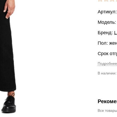
Артикул:
Модель: 
Бренд:
L
Пол: же
Срок отг
Подробнее
В наличии
Рекоме
Все товар