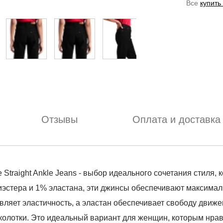
Все
купить
Отзывы
Оплата и доставка
 Straight Ankle Jeans - выбор идеального сочетания стиля,
иэстера и 1% эластана, эти джинсы обеспечивают максимал
вляет эластичность, а эластан обеспечивает свободу движен
колотки. Это идеальный вариант для женщин, которым нра