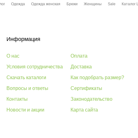
лог
Одежда
Одежда женская
Брюки
Женщины
Sale
Каталог 
Информация
О нас
Оплата
Условия сотрудничества
Доставка
Скачать каталоги
Как подобрать размер?
Вопросы и ответы
Сертификаты
Контакты
Законодательство
Новости и акции
Карта сайта