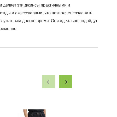
ми делает эти джинсы практичными и
ежды и аксессуарами, что позволяет создавать
ослужат вам долгое время. Они идеально подойдут
временно.