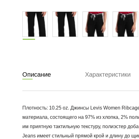
Описание
Характеристики
Плотность: 10.25 oz. Джинсы Levis Women Ribcage
материала, состоящего на 97% из хлопка, 2% пол
им приятную тактильную текстуру, полиэстер доба
Jeans имеет стильный прямой крой и длину до щи