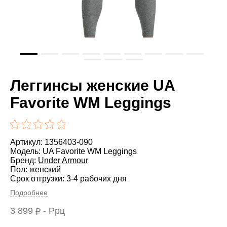
Леггинсы женские UA
Favorite WM Leggings
Артикул: 1356403-090
Модель: UA Favorite WM Leggings
Бренд:
Under Armour
Пол: женский
Срок отгрузки: 3-4 рабочих дня
Подробнее
3 899
- Ррц
₽