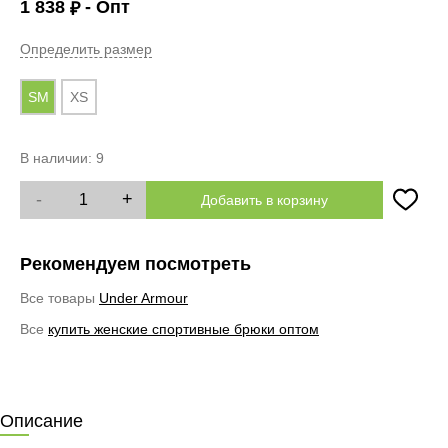
1 838
- Опт
₽
Определить размер
SM
XS
В наличии:
9
-
+
Добавить в корзину
Рекомендуем посмотреть
Все товары
Under Armour
Все
купить женские спортивные брюки оптом
Описание