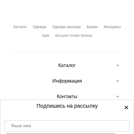
Каталог
Одежда
Одежда женская
Брюки
Женщины
Sale
Каталог Under Armour
Каталог
Информация
Контакты
Подпишись на рассылку
Ваше имя
©
2012-2026 - Sellgroup.ru - все права