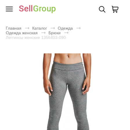
Главная
Каталог
Одежда
Одежда женская
Брюки
Леггинсы женские 1356403-090