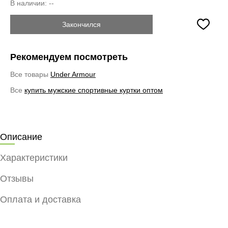
В наличии:
--
Закончился
Рекомендуем посмотреть
Все товары
Under Armour
Все
купить мужские спортивные куртки оптом
Описание
Характеристики
Отзывы
Оплата и доставка