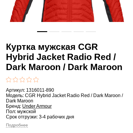
Куртка мужская CGR
Hybrid Jacket Radio Red /
Dark Maroon / Dark Maroon
Артикул: 1316011-890
Модель: CGR Hybrid Jacket Radio Red / Dark Maroon /
Dark Maroon
Бренд:
Under Armour
Пол: мужской
Срок отгрузки: 3-4 рабочих дня
Подробнее