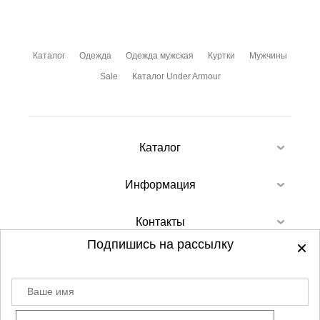
Каталог
Одежда
Одежда мужская
Куртки
Мужчины
Sale
Каталог Under Armour
Каталог
Информация
Контакты
Подпишись на рассылку
Ваше имя
©
2012-2026 - Sellgroup.ru - все права