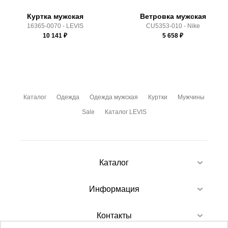
Куртка мужская
Ветровка мужская
16365-0070 - LEVIS
CU5353-010 - Nike
10 141
₽
5 658
₽
Каталог
Одежда
Одежда мужская
Куртки
Мужчины
Sale
Каталог LEVIS
Каталог
Информация
Контакты