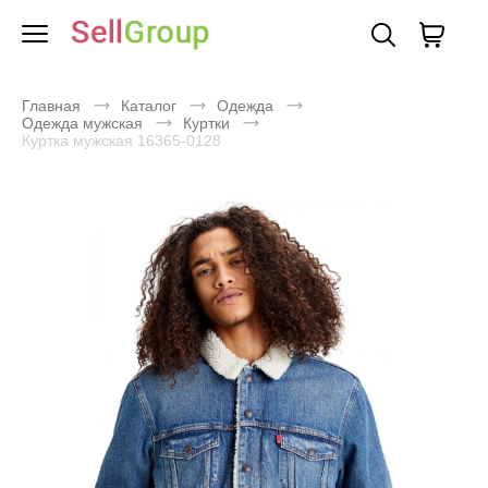
Главная
Каталог
Одежда
Одежда мужская
Куртки
Куртка мужская 16365-0128