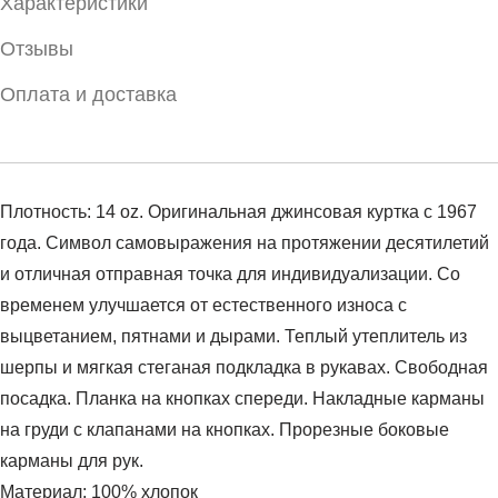
Характеристики
Отзывы
Оплата и доставка
Плотность: 14 oz. Оригинальная джинсовая куртка с 1967
года. Символ самовыражения на протяжении десятилетий
и отличная отправная точка для индивидуализации. Со
временем улучшается от естественного износа с
выцветанием, пятнами и дырами. Теплый утеплитель из
шерпы и мягкая стеганая подкладка в рукавах. Свободная
посадка. Планка на кнопках спереди. Накладные карманы
на груди с клапанами на кнопках. Прорезные боковые
карманы для рук.
Материал: 100% хлопок