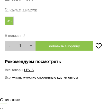
Определить размер
XS
В наличии:
2
-
+
Добавить в корзину
Рекомендуем посмотреть
Все товары
LEVIS
Все
купить мужские спортивные куртки оптом
Описание