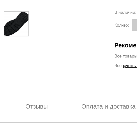
В наличии
Кол-во:
Рекоме
Все товар
Все
купить
Отзывы
Оплата и доставка