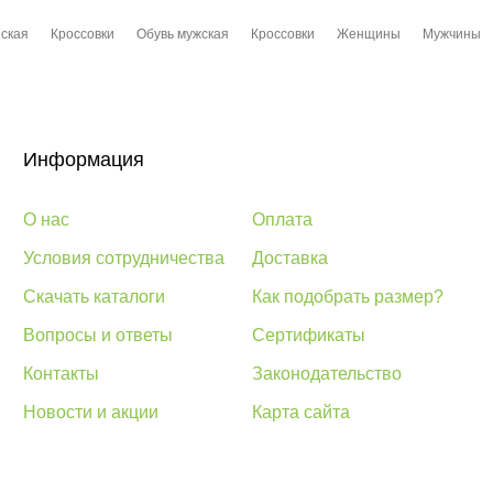
ская
Кроссовки
Обувь мужская
Кроссовки
Женщины
Мужчины
Информация
О нас
Оплата
Условия сотрудничества
Доставка
Скачать каталоги
Как подобрать размер?
Вопросы и ответы
Сертификаты
Контакты
Законодательство
Новости и акции
Карта сайта