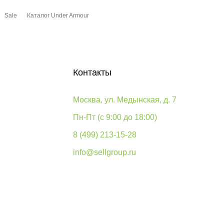
Sale
Каталог Under Armour
Контакты
Москва, ул. Медынская, д. 7
Пн-Пт (с 9:00 до 18:00)
8 (499) 213-15-28
info@sellgroup.ru