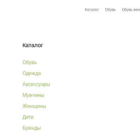
Каталог
Обувь
Обувь жен
Каталог
Обувь
Одежда
Аксессуары
Мужчины
Женщины
Дети
Бренды