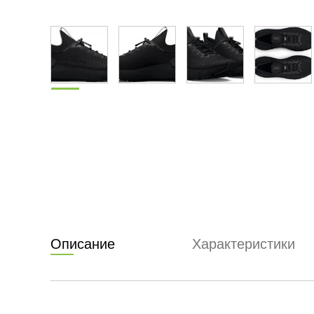
Описание
Характеристики