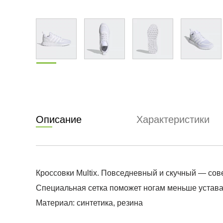
Описание
Характеристики
Кроссовки Multix. Повседневный и скучный — сов
Специальная сетка поможет ногам меньше устават
Материал: синтетика, резина