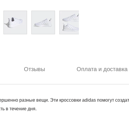
Отзывы
Оплата и доставка
ершенно разные вещи. Эти кроссовки adidas помогут созда
ь в течение дня.