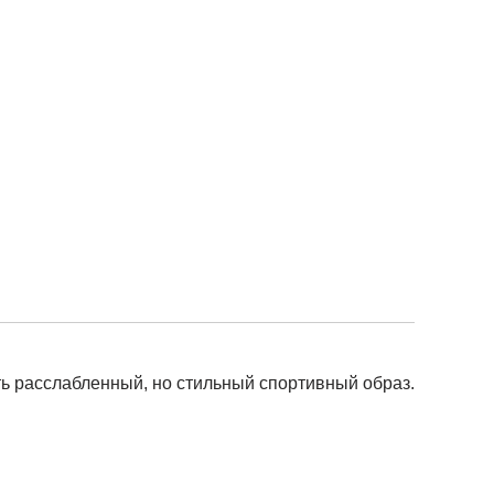
ть расслабленный, но стильный спортивный образ.