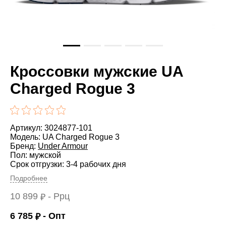
Кроссовки мужские UA
Charged Rogue 3
Артикул: 3024877-101
Модель: UA Charged Rogue 3
Бренд:
Under Armour
Пол: мужской
Срок отгрузки: 3-4 рабочих дня
Подробнее
10 899
- Ррц
₽
6 785
- Опт
₽