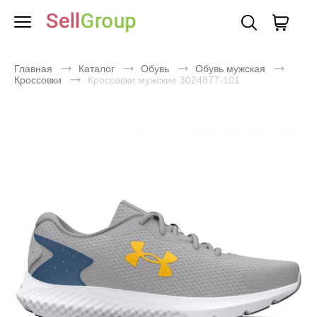
Главная
Каталог
Обувь
Обувь мужская
Кроссовки
Кроссовки мужские 3024877-101