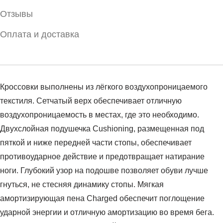
Отзывы
Оплата и доставка
Кроссовки выполнены из лёгкого воздухопроницаемого
текстиля. Сетчатый верх обеспечивает отличную
воздухопроницаемость в местах, где это необходимо.
Двухслойная подушечка Cushioning, размещенная под
пяткой и ниже передней части стопы, обеспечивает
противоударное действие и предотвращает натирание
ноги. Глубокий узор на подошве позволяет обуви лучше
гнуться, не стесняя динамику стопы. Мягкая
амортизирующая пена Charged обеспечит поглощение
ударной энергии и отличную амортизацию во время бега.