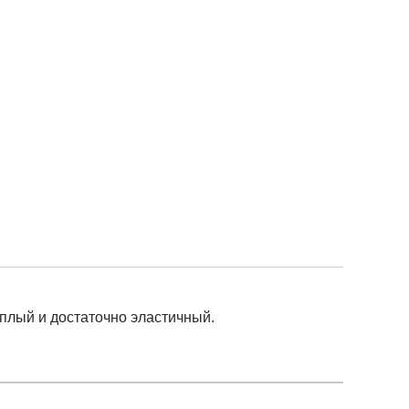
еплый и достаточно эластичный.