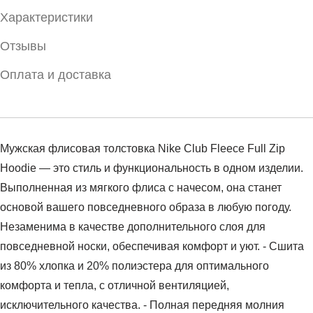
Характеристики
Отзывы
Оплата и доставка
Мужская флисовая толстовка Nike Club Fleece Full Zip
Hoodie — это стиль и функциональность в одном изделии.
Выполненная из мягкого флиса с начесом, она станет
основой вашего повседневного образа в любую погоду.
Незаменима в качестве дополнительного слоя для
повседневной носки, обеспечивая комфорт и уют. - Сшита
из 80% хлопка и 20% полиэстера для оптимального
комфорта и тепла, с отличной вентиляцией,
исключительного качества. - Полная передняя молния