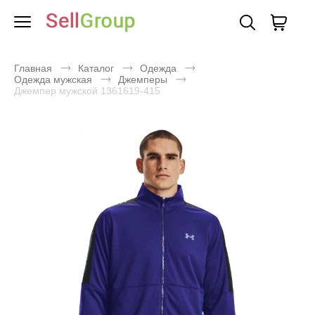
Главная
Каталог
Одежда
Одежда мужская
Джемперы
Джемпер мужской 1361619-415