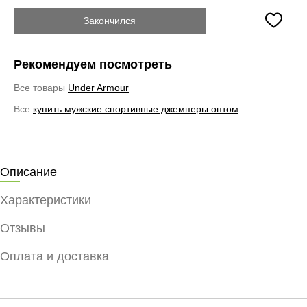
Закончился
Рекомендуем посмотреть
Все товары
Under Armour
Все
купить мужские спортивные джемперы оптом
Описание
Характеристики
Отзывы
Оплата и доставка