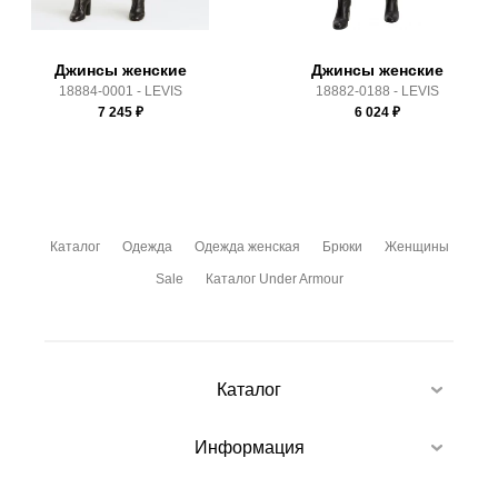
Джинсы женские
Джинсы женские
18884-0001 - LEVIS
18882-0188 - LEVIS
7 245
₽
6 024
₽
Каталог
Одежда
Одежда женская
Брюки
Женщины
Sale
Каталог Under Armour
Каталог
Информация