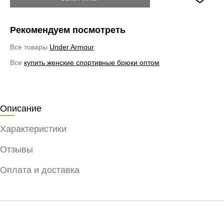
Рекомендуем посмотреть
Все товары
Under Armour
Все
купить женские спортивные брюки оптом
Описание
Характеристики
Отзывы
Оплата и доставка