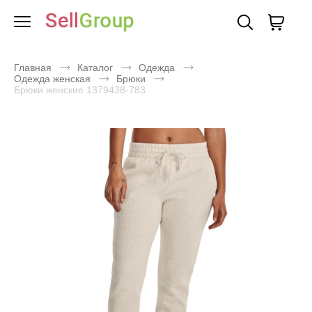
Главная
Каталог
Одежда
Одежда женская
Брюки
Брюки женские 1379438-783