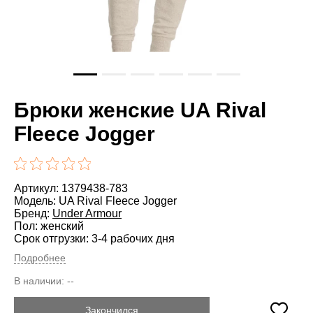
Брюки женские UA Rival
Fleece Jogger
Артикул: 1379438-783
Модель: UA Rival Fleece Jogger
Бренд:
Under Armour
Пол: женский
Срок отгрузки: 3-4 рабочих дня
Подробнее
В наличии:
--
Закончился