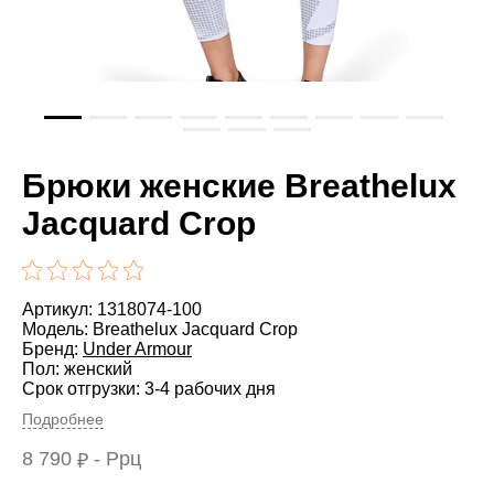
Брюки женские Breathelux
Jacquard Crop
Артикул: 1318074-100
Модель: Breathelux Jacquard Crop
Бренд:
Under Armour
Пол: женский
Срок отгрузки: 3-4 рабочих дня
Подробнее
8 790
- Ррц
₽