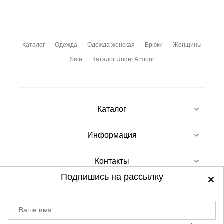
Каталог
Одежда
Одежда женская
Брюки
Женщины
Sale
Каталог Under Armour
Каталог
Информация
Контакты
Подпишись на рассылку
Ваше имя
©
2012-2026 - Sellgroup.ru - все права