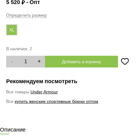
5 520
- Опт
₽
Определить размер
XL
В наличии:
2
-
+
Добавить в корзину
Рекомендуем посмотреть
Все товары
Under Armour
Все
купить женские спортивные брюки оптом
Описание