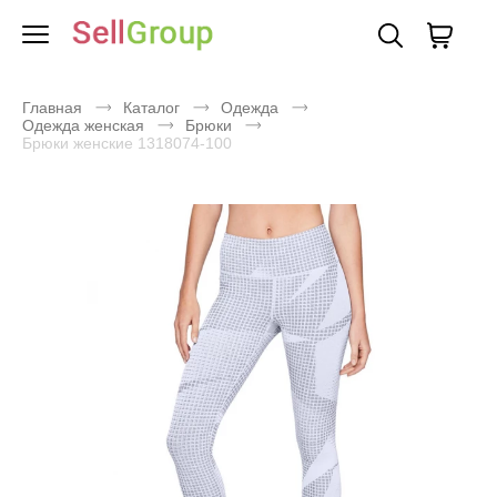
Главная
Каталог
Одежда
Одежда женская
Брюки
Брюки женские 1318074-100