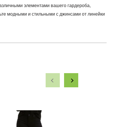
 различными элементами вашего гардероба,
дьте модными и стильными с джинсами от линейки