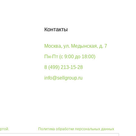
Контакты
Москва, ул. Медынская, д. 7
Пн-Пт (с 9:00 до 18:00)
8 (499) 213-15-28
info@sellgroup.ru
ртой.
Политика обработки персональных данных