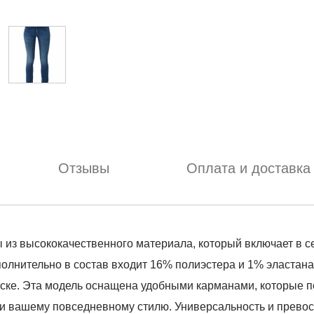
Отзывы
Оплата и доставка
ны из высококачественного материала, который включает в 
лнительно в состав входит 16% полиэстера и 1% эластана,
оске. Эта модель оснащена удобными карманами, которые 
ти вашему повседневному стилю. Универсальность и прево