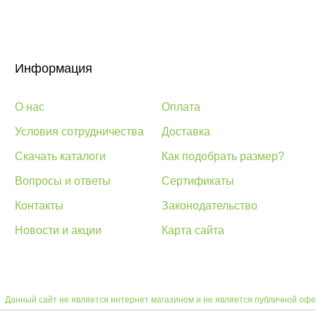
Информация
О нас
Оплата
Условия сотрудничества
Доставка
Скачать каталоги
Как подобрать размер?
Вопросы и ответы
Сертификаты
Контакты
Законодательство
Новости и акции
Карта сайта
Данный сайт не является интернет магазином и не является публичной офе