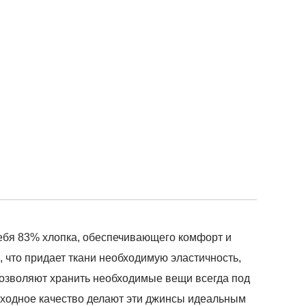
себя 83% хлопка, обеспечивающего комфорт и
 что придает ткани необходимую эластичность,
позволяют хранить необходимые вещи всегда под
сходное качество делают эти джинсы идеальным