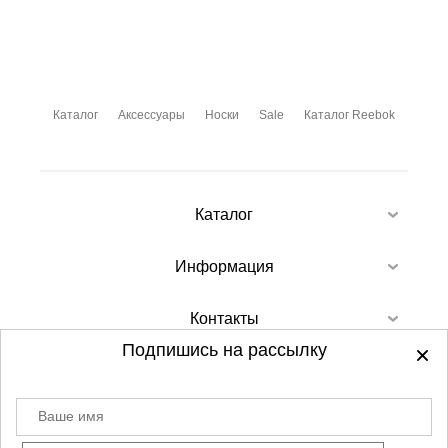
Каталог
Аксессуары
Носки
Sale
Каталог Reebok
Каталог
Информация
Контакты
Подпишись на рассылку
Ваше имя
©
2012-2026 - Sellgroup.ru - все права