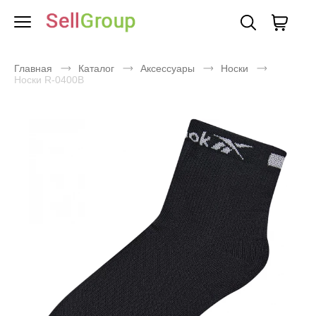
Главная
Каталог
Аксессуары
Носки
Носки R-0400B