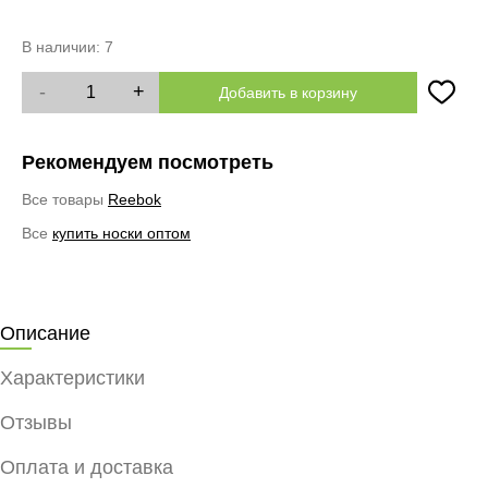
В наличии:
7
-
+
Добавить в корзину
Рекомендуем посмотреть
Все товары
Reebok
Все
купить носки оптом
Описание
Характеристики
Отзывы
Оплата и доставка