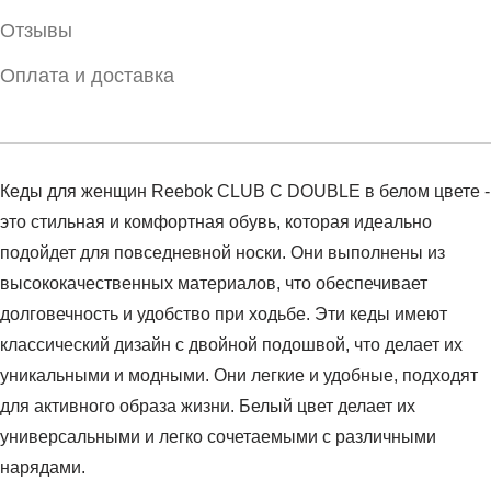
Отзывы
Оплата и доставка
Кеды для женщин Reebok CLUB C DOUBLE в белом цвете -
это стильная и комфортная обувь, которая идеально
подойдет для повседневной носки. Они выполнены из
высококачественных материалов, что обеспечивает
долговечность и удобство при ходьбе. Эти кеды имеют
классический дизайн с двойной подошвой, что делает их
уникальными и модными. Они легкие и удобные, подходят
для активного образа жизни. Белый цвет делает их
универсальными и легко сочетаемыми с различными
нарядами.