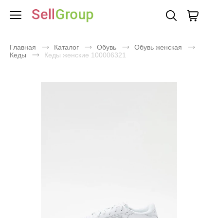
Главная
Каталог
Обувь
Обувь женская
Кеды
Кеды женские 100006321