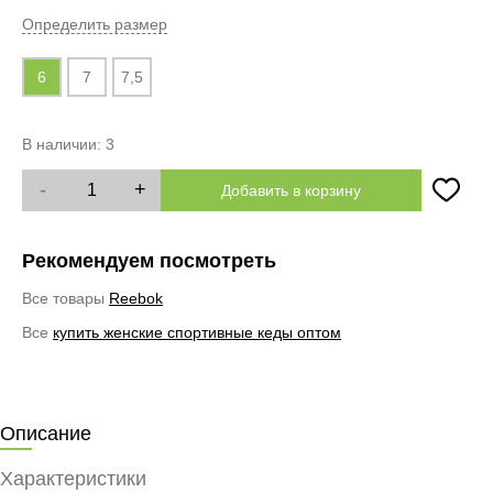
Определить размер
6
7
7,5
В наличии:
3
-
+
Добавить в корзину
Рекомендуем посмотреть
Все товары
Reebok
Все
купить женские спортивные кеды оптом
Описание
Характеристики