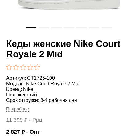
Кеды женские Nike Court
Royale 2 Mid
Артикул: CT1725-100
Модель: Nike Court Royale 2 Mid
Бренд:
Nike
Пол: женский
Срок отгрузки: 3-4 рабочих дня
Подробнее
11 399
- Ррц
₽
2 827
- Опт
₽