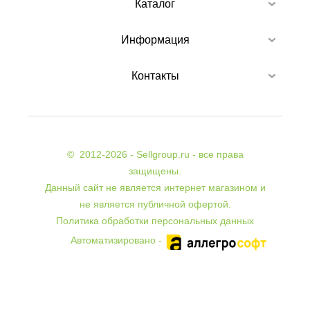
Каталог
Информация
Контакты
©
2012-2026 - Sellgroup.ru - все права
защищены.
Данный сайт не является интернет магазином и
не является публичной офертой.
Политика обработки персональных данных
Автоматизировано -