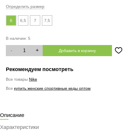
Определить размер
6
6,5
7
7,5
В наличии:
5
-
+
Добавить в корзину
Рекомендуем посмотреть
Все товары
Nike
Все
купить женские спортивные кеды оптом
Описание
Характеристики