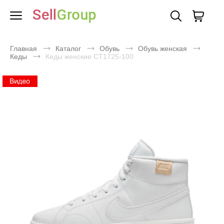
Главная
Каталог
Обувь
Обувь женская
Кеды
Кеды женские CT1725-100