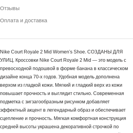
Отзывы
Оплата и доставка
Nike Court Royale 2 Mid Women's Shoe. СОЗДАНЫ ДЛЯ
УЛИЦ. Кроссовки Nike Court Royale 2 Mid — это модель с
превосходной подошвой в форме банана в классическом
дизайне конца 70-х годов. Удобная модель дополнена
верхом из гладкой кожи. Мягкий и гладкий верх из кожи
повышает прочность и выглядит стильно. Современная
подметка с зигзагообразным рисунком добавляет
эффектный акцент в легендарный образ и обеспечивает
сцепление и прочность. Мягкая комфортная конструкция
средней высоты украшена декоративной строчкой по