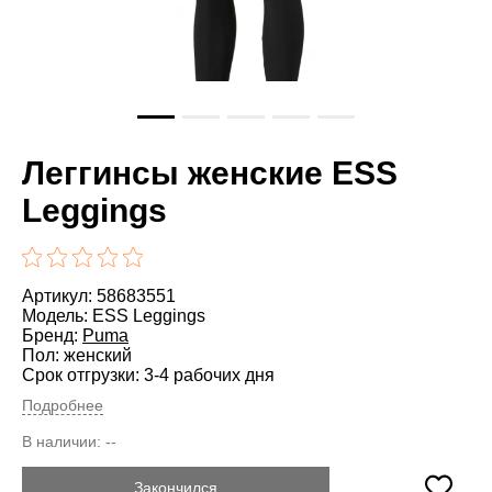
Леггинсы женские ESS
Leggings
Артикул: 58683551
Модель: ESS Leggings
Бренд:
Puma
Пол: женский
Срок отгрузки: 3-4 рабочих дня
Подробнее
В наличии:
--
Закончился