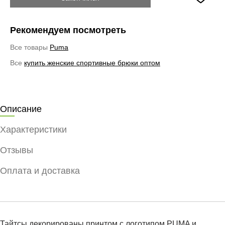
Рекомендуем посмотреть
Все товары
Puma
Все
купить женские спортивные брюки оптом
Описание
Характеристики
Отзывы
Оплата и доставка
Тайтсы декорированы принтом с логотипом PUMA и