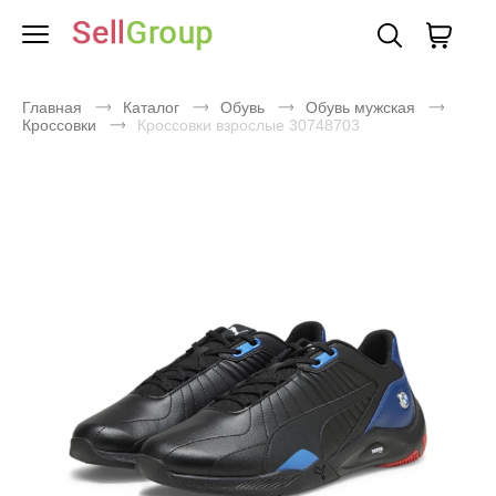
Главная
Каталог
Обувь
Обувь мужская
Кроссовки
Кроссовки взрослые 30748703