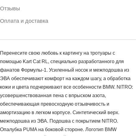
Отзывы
Оплата и доставка
Перенесите свою любовь к картингу на тротуары с
помощью Kart Cat RL, специально разработанного для
фанатов Формулы-1. Усиленный носок и межподошва из
ЭВА обеспечивают комфорт на каждом шагу, а обработка
кожи и цвета подчеркивают все особенности BMW. NITRO:
усовершенствованная пена с впрыском азота,
обеспечивающая превосходную отзывчивость и
амортизацию в легком корпусе. Синтетический верх.
межподошва из ЭВА. Подошва с покрытием NITRO.
Опалубка PUMA на боковой стороне. Логотип BMW