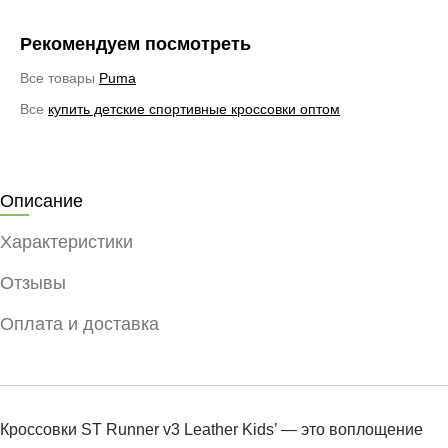
Рекомендуем посмотреть
Все товары
Puma
Все
купить детские спортивные кроссовки оптом
Описание
Характеристики
Отзывы
Оплата и доставка
Кроссовки ST Runner v3 Leather Kids’ — это воплощение