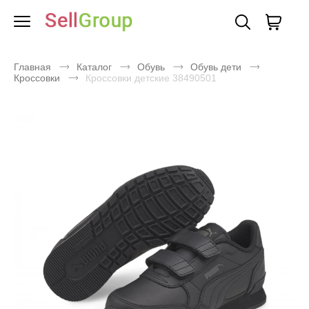
Главная
Каталог
Обувь
Обувь дети
Кроссовки
Кроссовки детские 38490501