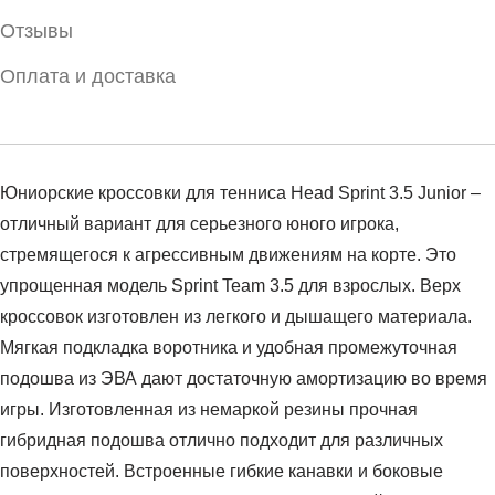
Отзывы
Оплата и доставка
Юниорские кроссовки для тенниса Head Sprint 3.5 Junior –
отличный вариант для серьезного юного игрока,
стремящегося к агрессивным движениям на корте. Это
упрощенная модель Sprint Team 3.5 для взрослых. Верх
кроссовок изготовлен из легкого и дышащего материала.
Мягкая подкладка воротника и удобная промежуточная
подошва из ЭВА дают достаточную амортизацию во время
игры. Изготовленная из немаркой резины прочная
гибридная подошва отлично подходит для различных
поверхностей. Встроенные гибкие канавки и боковые