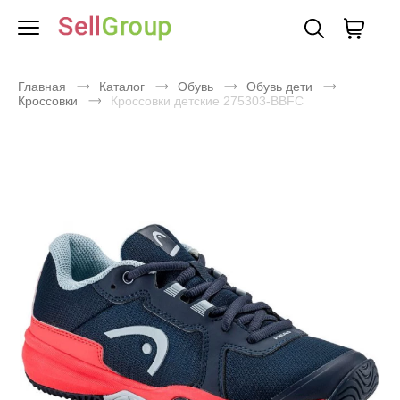
Главная
Каталог
Обувь
Обувь дети
Кроссовки
Кроссовки детские 275303-BBFC