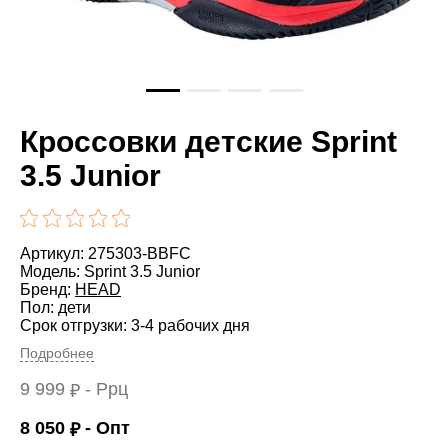
Кроссовки детские Sprint
3.5 Junior
Артикул: 275303-BBFC
Модель: Sprint 3.5 Junior
Бренд:
HEAD
Пол: дети
Срок отгрузки: 3-4 рабочих дня
Подробнее
9 999
- Ррц
₽
8 050
- Опт
₽