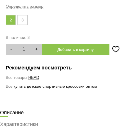
Определить размер
2
3
В наличии:
3
-
+
Добавить в корзину
Рекомендуем посмотреть
Все товары
HEAD
Все
купить детские спортивные кроссовки оптом
Описание
Характеристики