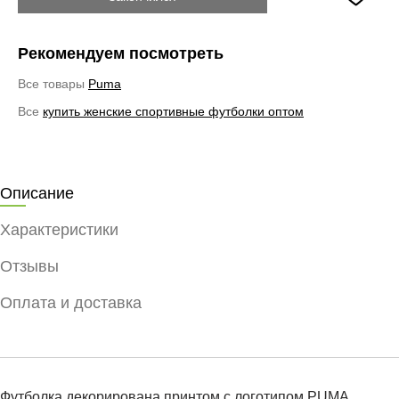
Рекомендуем посмотреть
Все товары
Puma
Все
купить женские спортивные футболки оптом
Описание
Характеристики
Отзывы
Оплата и доставка
Футболка декорирована принтом с логотипом PUMA.