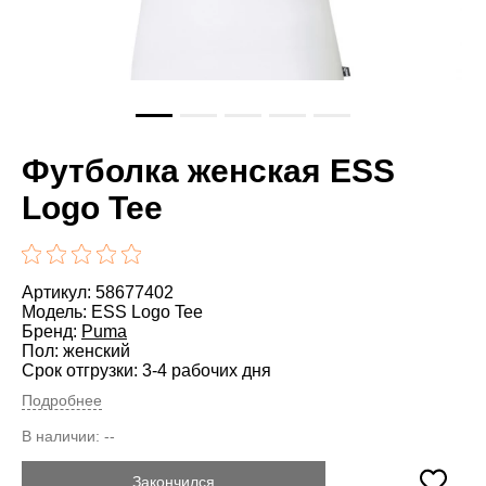
Футболка женская ESS
Logo Tee
Артикул: 58677402
Модель: ESS Logo Tee
Бренд:
Puma
Пол: женский
Срок отгрузки: 3-4 рабочих дня
Подробнее
В наличии:
--
Закончился