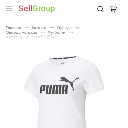
Главная
Каталог
Одежда
Одежда женская
Футболки
Футболка женская 58677402