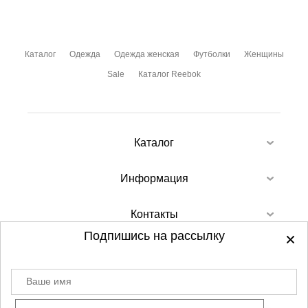
Каталог
Одежда
Одежда женская
Футболки
Женщины
Sale
Каталог Reebok
Каталог
Информация
Контакты
Подпишись на рассылку
Ваше имя
©
2012-2026 - Sellgroup.ru - все права