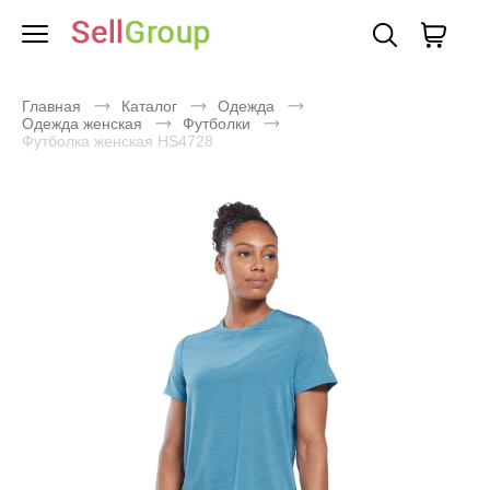
Главная
Каталог
Одежда
Одежда женская
Футболки
Футболка женская HS4728