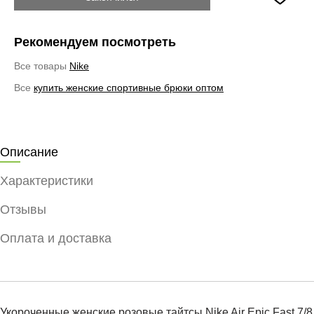
Рекомендуем посмотреть
Все товары
Nike
Все
купить женские спортивные брюки оптом
Описание
Характеристики
Отзывы
Оплата и доставка
Укороченные женские розовые тайтсы Nike Air Epic Fast 7/8