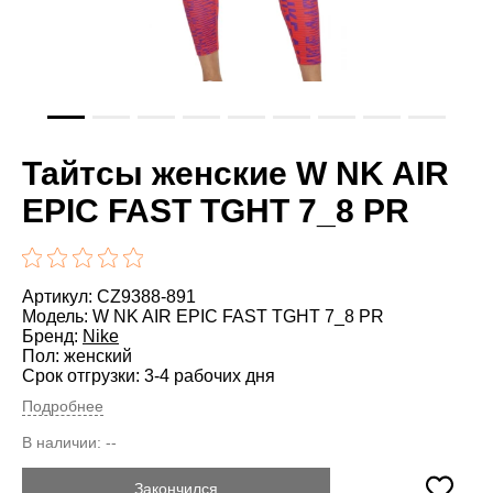
Тайтсы женские W NK AIR
EPIC FAST TGHT 7_8 PR
Артикул: CZ9388-891
Модель: W NK AIR EPIC FAST TGHT 7_8 PR
Бренд:
Nike
Пол: женский
Срок отгрузки: 3-4 рабочих дня
Подробнее
В наличии:
--
Закончился