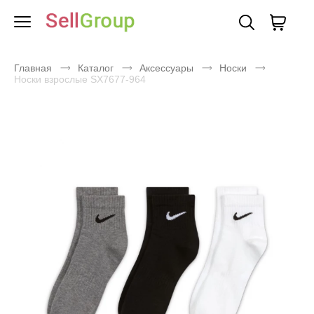
Главная
Каталог
Аксессуары
Носки
Носки взрослые SX7677-964