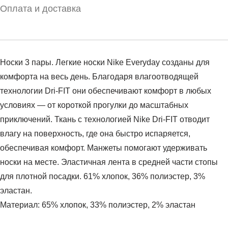
Оплата и доставка
Носки 3 пары. Легкие носки Nike Everyday созданы для
комфорта на весь день. Благодаря влагоотводящей
технологии Dri-FIT они обеспечивают комфорт в любых
условиях — от короткой прогулки до масштабных
приключений. Ткань с технологией Nike Dri-FIT отводит
влагу на поверхность, где она быстро испаряется,
обеспечивая комфорт. Манжеты помогают удерживать
носки на месте. Эластичная лента в средней части стопы
для плотной посадки. 61% хлопок, 36% полиэстер, 3%
эластан.
Материал: 65% хлопок, 33% полиэстер, 2% эластан