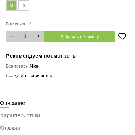
M
S
В наличии:
2
-
+
Добавить в корзину
Рекомендуем посмотреть
Все товары
Nike
Все
купить носки оптом
Описание
Характеристики
Отзывы