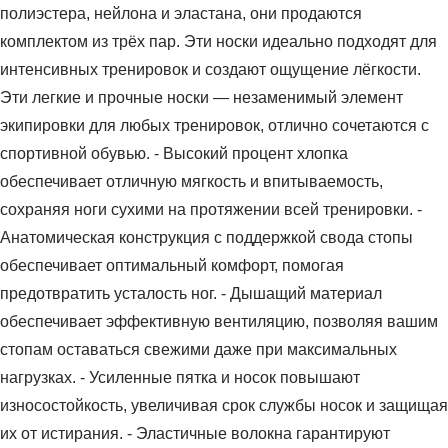
полиэстера, нейлона и эластана, они продаются
комплектом из трёх пар. Эти носки идеально подходят для
интенсивных тренировок и создают ощущение лёгкости.
Эти легкие и прочные носки — незаменимый элемент
экипировки для любых тренировок, отлично сочетаются с
спортивной обувью. - Высокий процент хлопка
обеспечивает отличную мягкость и впитываемость,
сохраняя ноги сухими на протяжении всей тренировки. -
Анатомическая конструкция с поддержкой свода стопы
обеспечивает оптимальный комфорт, помогая
предотвратить усталость ног. - Дышащий материал
обеспечивает эффективную вентиляцию, позволяя вашим
стопам оставаться свежими даже при максимальных
нагрузках. - Усиленные пятка и носок повышают
износостойкость, увеличивая срок службы носок и защищая
их от истирания. - Эластичные волокна гарантируют