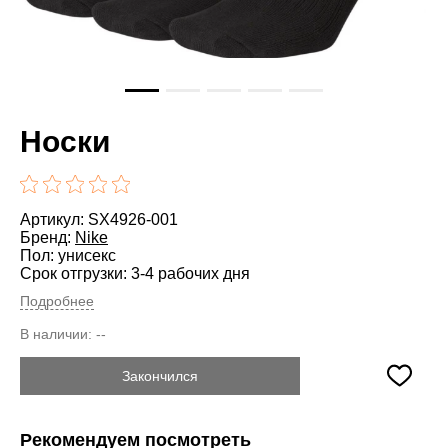
Носки
Артикул: SX4926-001
Бренд:
Nike
Пол: унисекс
Срок отгрузки: 3-4 рабочих дня
Подробнее
В наличии:
--
Закончился
Рекомендуем посмотреть