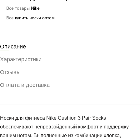
Все товары
Nike
Все
купить носки оптом
Описание
Характеристики
Отзывы
Оплата и доставка
Носки для фитнеса Nike Cushion 3 Pair Socks
обеспечивают непревзойденный комфорт и поддержку
вашим ногам. Выполненные из комбинации хлопка,