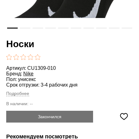
Носки
Артикул: CU1309-010
Бренд:
Nike
Пол: унисекс
Срок отгрузки: 3-4 рабочих дня
Подробнее
В наличии:
--
Закончился
Рекомендуем посмотреть