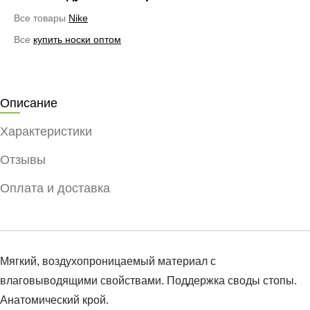
Все товары
Nike
Все
купить носки оптом
Описание
Характеристики
Отзывы
Оплата и доставка
Мягкий, воздухопроницаемый материал с
влаговыводящими свойствами. Поддержка своды стопы.
Анатомический крой.