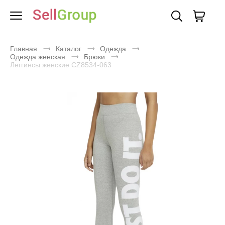
Главная
Каталог
Одежда
Одежда женская
Брюки
Леггинсы женские CZ8534-063