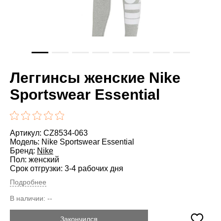
Леггинсы женские Nike
Sportswear Essential
Артикул: CZ8534-063
Модель: Nike Sportswear Essential
Бренд:
Nike
Пол: женский
Срок отгрузки: 3-4 рабочих дня
Подробнее
В наличии:
--
Закончился