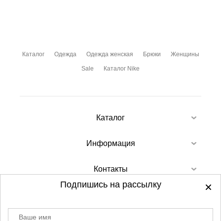
Каталог
Одежда
Одежда женская
Брюки
Женщины
Sale
Каталог Nike
Каталог
Информация
Контакты
Подпишись на рассылку
Ваше имя