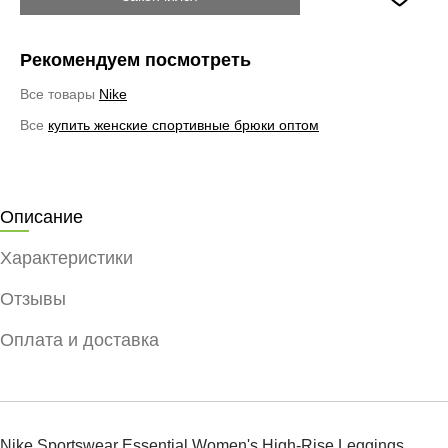
Рекомендуем посмотреть
Все товары
Nike
Все
купить женские спортивные брюки оптом
Описание
Характеристики
Отзывы
Оплата и доставка
Nike Sportswear Essential Women's High-Rise Leggings.