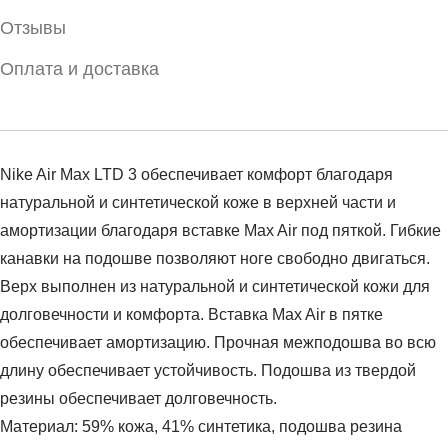
Отзывы
Оплата и доставка
Nike Air Max LTD 3 обеспечивает комфорт благодаря
натуральной и синтетической коже в верхней части и
амортизации благодаря вставке Max Air под пяткой. Гибкие
канавки на подошве позволяют ноге свободно двигаться.
Верх выполнен из натуральной и синтетической кожи для
долговечности и комфорта. Вставка Max Air в пятке
обеспечивает амортизацию. Прочная межподошва во всю
длину обеспечивает устойчивость. Подошва из твердой
резины обеспечивает долговечность.
Материал: 59% кожа, 41% синтетика, подошва резина