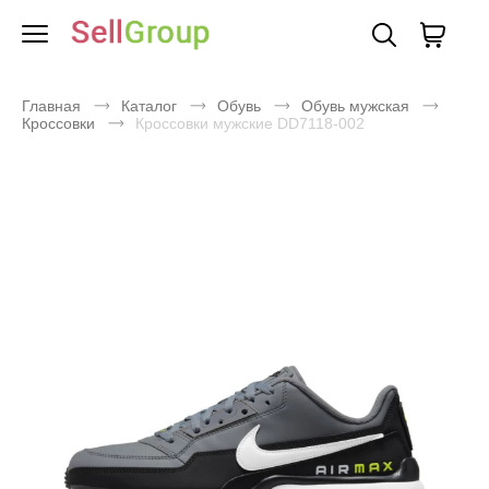
Главная
Каталог
Обувь
Обувь мужская
Кроссовки
Кроссовки мужские DD7118-002