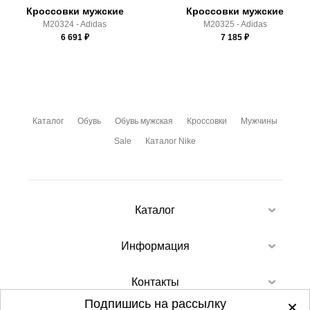
Кроссовки мужские
Кроссовки мужские
M20324 - Adidas
M20325 - Adidas
6 691
₽
7 185
₽
Каталог
Обувь
Обувь мужская
Кроссовки
Мужчины
Sale
Каталог Nike
Каталог
Информация
Контакты
Подпишись на рассылку