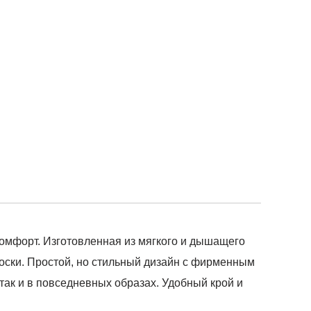
комфорт. Изготовленная из мягкого и дышащего
оски. Простой, но стильный дизайн с фирменным
 так и в повседневных образах. Удобный крой и