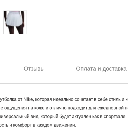
Отзывы
Оплата и доставка
олка от Nike, которая идеально сочетает в себе стиль и 
ые ощущения на коже и отлично подходит для ежедневной н
ниверсальный вид, который будет актуален как в спортзале,
ость и комфорт в каждом движении.