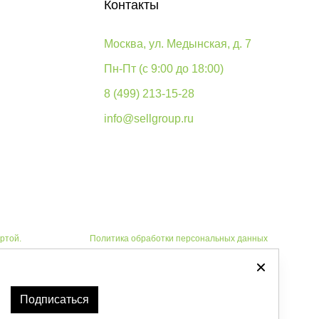
Контакты
Москва, ул. Медынская, д. 7
Пн-Пт (с 9:00 до 18:00)
8 (499) 213-15-28
info@sellgroup.ru
ртой.
Политика обработки персональных данных
Автоматизировано -
Подписаться