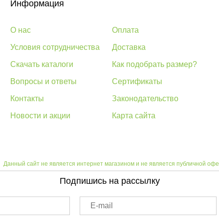
Информация
О нас
Оплата
Условия сотрудничества
Доставка
Скачать каталоги
Как подобрать размер?
Вопросы и ответы
Сертификаты
Контакты
Законодательство
Новости и акции
Карта сайта
Данный сайт не является интернет магазином и не является публичной офе
Подпишись на рассылку
E-mail