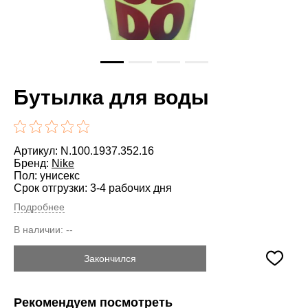
Бутылка для воды
Артикул: N.100.1937.352.16
Бренд:
Nike
Пол: унисекс
Срок отгрузки: 3-4 рабочих дня
Подробнее
В наличии:
--
Закончился
Рекомендуем посмотреть