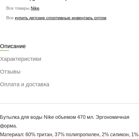
Все товары
Nike
Все
купить детские спортивные инвентарь оптом
Описание
Характеристики
Отзывы
Оплата и доставка
Бутылка для воды Nike объемом 470 мл. Эргономичная
форма.
Материал: 60% тритан, 37% полипропилен, 2% силикон, 1%