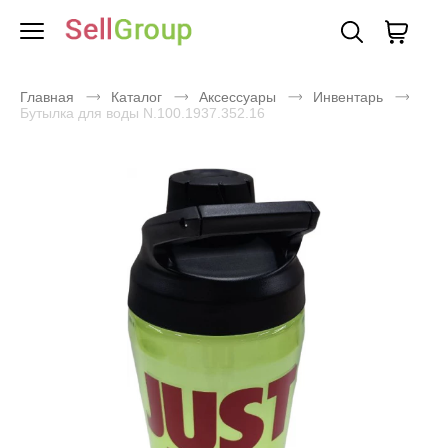
Главная
Каталог
Аксессуары
Инвентарь
Бутылка для воды N.100.1937.352.16