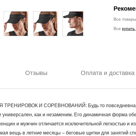
Рекоме
Все товар
Все
купить
Отзывы
Оплата и доставка
ЕНИРОВОК И СОРЕВНОВАНИЙ: Будь то повседневная про
е универсален, как и незаменим. Его динамичная форма обе
женщин и мужчин отличается исключительной легкостью и 
имая вещь в летние месяцы – беговые щитки для занятий сп