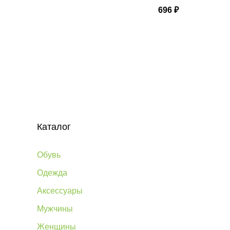
696
₽
Каталог
Обувь
Одежда
Аксессуары
Мужчины
Женщины