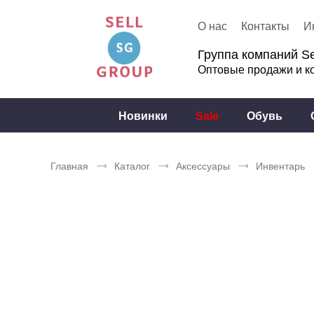
О нас
Контакты
И
Группа компаний Se
Оптовые продажи и к
Новинки
Sale
Обувь
Главная
Каталог
Аксессуары
Инвентарь