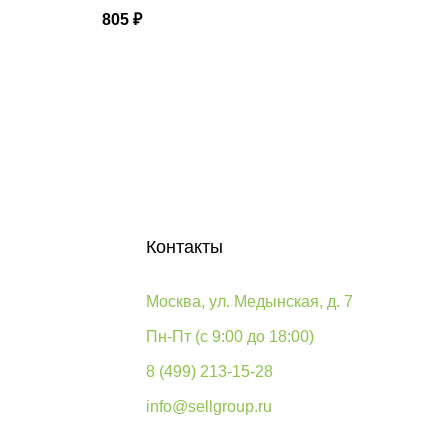
805
₽
Контакты
Москва, ул. Медынская, д. 7
Пн-Пт (с 9:00 до 18:00)
8 (499) 213-15-28
info@sellgroup.ru