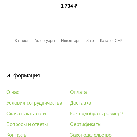
1 734
₽
Каталог
Аксессуары
Инвентарь
Sale
Каталог CEP
Информация
О нас
Оплата
Условия сотрудничества
Доставка
Скачать каталоги
Как подобрать размер?
Вопросы и ответы
Сертификаты
Контакты
Законодательство