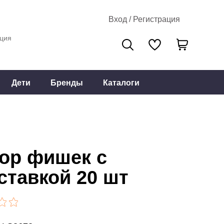
Вход / Регистрация
ция
Дети
Бренды
Каталоги
ор фишек с
ставкой 20 шт