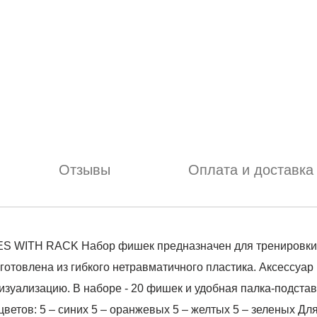
Отзывы
Оплата и доставка
ES WITH RACK Набор фишек предназначен для тренировки с
готовлена из гибкого нетравматичного пластика. Аксессуар
визуализацию. В наборе - 20 фишек и удобная палка-подстав
ветов: 5 – синих 5 – оранжевых 5 – желтых 5 – зеленых Дл