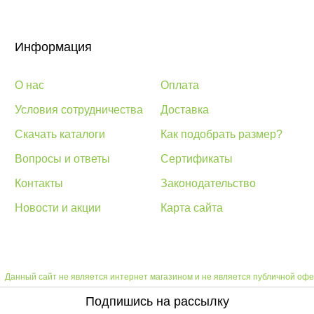
Информация
О нас
Оплата
Условия сотрудничества
Доставка
Скачать каталоги
Как подобрать размер?
Вопросы и ответы
Сертификаты
Контакты
Законодательство
Новости и акции
Карта сайта
Данный сайт не является интернет магазином и не является публичной офе
Подпишись на рассылку