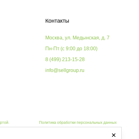
Контакты
Москва, ул. Медынская, д. 7
Пн-Пт (с 9:00 до 18:00)
8 (499) 213-15-28
info@sellgroup.ru
ртой.
Политика обработки персональных данных