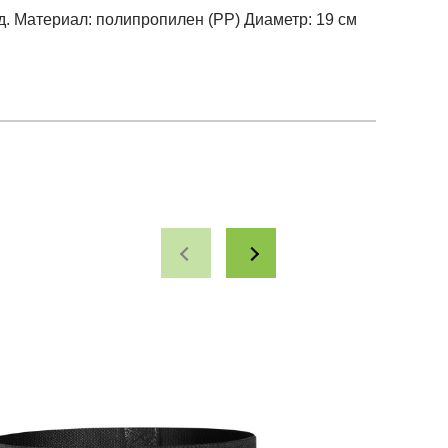
.д. Материал: полипропилен (РР) Диаметр: 19 см