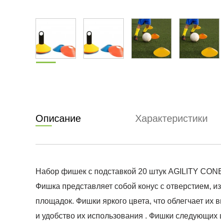
Описание
Характеристики
Набор фишек с подставкой 20 штук AGILITY CON
Фишка представляет собой конус с отверстием, из
площадок. Фишки яркого цвета, что облегчает их 
и удобство их использования . Фишки следующих ц