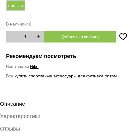
onesize
В наличии:
8
-
+
Добавить в корзину
Рекомендуем посмотреть
Все товары
Nike
Все
купить спортивные аксессуары для фитнеса оптом
Описание
Характеристики
Отзывы