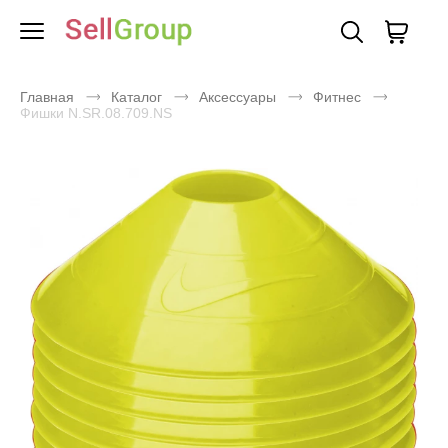
Главная
Каталог
Аксессуары
Фитнес
Фишки N.SR.08.709.NS