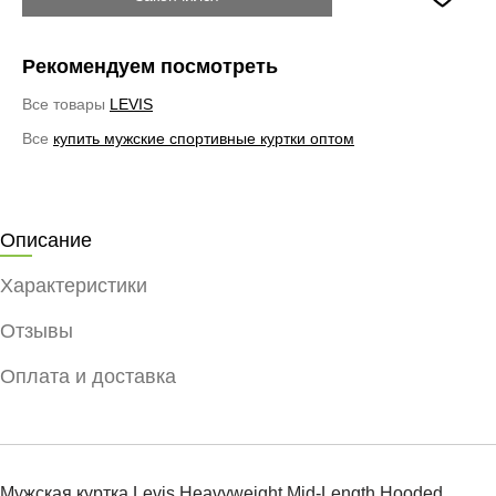
Рекомендуем посмотреть
Все товары
LEVIS
Все
купить мужские спортивные куртки оптом
Описание
Характеристики
Отзывы
Оплата и доставка
Мужская куртка Levis Heavyweight Mid-Length Hooded