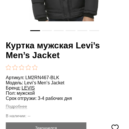
Куртка мужская Levi’s
Men’s Jacket
Артикул: LM2RN467-BLK
Модель: Levi’s Men’s Jacket
Бренд:
LEVIS
Пол: мужской
Срок отгрузки: 3-4 рабочих дня
Подробнее
В наличии:
--
Закончился